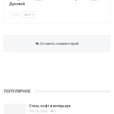
Духовой
PREV
NEXT
Оставить комментарий
ПОПУЛЯРНОЕ
Стиль лофт в интерьере
Окт 28, 2020
2