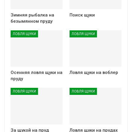
Зимняя рыбалка на
Поиск щуки
безымянном пруду
ЛОВЛЯ ЩУКИ
ЛОВЛЯ ЩУКИ
Осенняя ловля щуки на
Ловля щуки на воблер
пруду
ЛОВЛЯ ЩУКИ
ЛОВЛЯ ЩУКИ
За щукой на пруд
Ловля щуки на прудах