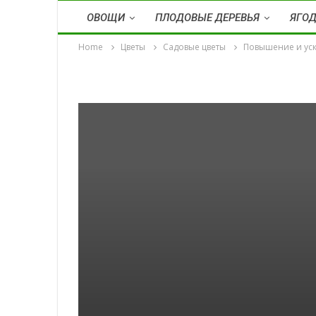
ОВОЩИ
ПЛОДОВЫЕ ДЕРЕВЬЯ
ЯГО
Home
Цветы
Садовые цветы
Повышение и уск